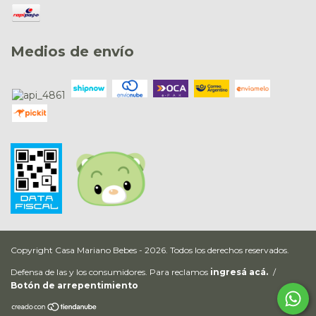
Medios de envío
Copyright Casa Mariano Bebes - 2026. Todos los derechos reservados.
Defensa de las y los consumidores. Para reclamos
ingresá acá.
/
Botón de arrepentimiento