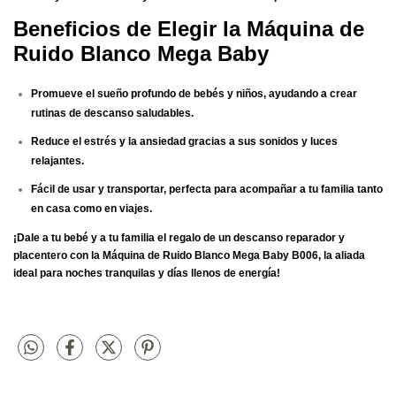
Beneficios de Elegir la Máquina de
Ruido Blanco Mega Baby
Promueve el sueño profundo
de bebés y niños, ayudando a crear
rutinas de descanso saludables.
Reduce el estrés y la ansiedad
gracias a sus sonidos y luces
relajantes.
Fácil de usar y transportar
, perfecta para acompañar a tu familia tanto
en casa como en viajes.
¡Dale a tu bebé y a tu familia el regalo de un descanso reparador y
placentero con la Máquina de Ruido Blanco Mega Baby B006, la aliada
ideal para noches tranquilas y días llenos de energía!