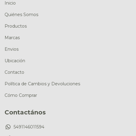
Inicio
Quiénes Somos
Productos
Marcas
Envios
Ubicación
Contacto
Política de Cambios y Devoluciones
Cómo Comprar
Contactános
5491146011594