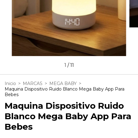
1
/
11
Inicio
>
MARCAS
>
MEGA BABY
>
Maquina Dispositivo Ruido Blanco Mega Baby App Para
Bebes
Maquina Dispositivo Ruido
Blanco Mega Baby App Para
Bebes