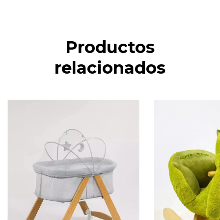
Productos
relacionados