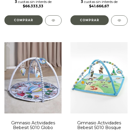
3
cuotas sin interés de
3
cuotas sin interés de
$66.333,33
$41.666,67
Gimnasio Actividades
Gimnasio Actividades
Bebesit 5010 Globo
Bebesit 5010 Bosque