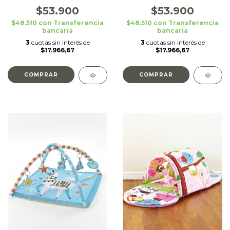
$53.900
$53.900
$48.510
con
Transferencia
$48.510
con
Transferencia
bancaria
bancaria
3
cuotas sin interés de
3
cuotas sin interés de
$17.966,67
$17.966,67