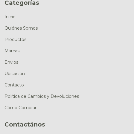
Categorías
Inicio
Quiénes Somos
Productos
Marcas
Envios
Ubicación
Contacto
Política de Cambios y Devoluciones
Cómo Comprar
Contactános