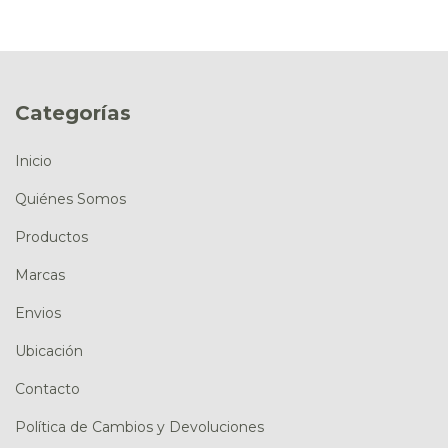
Categorías
Inicio
Quiénes Somos
Productos
Marcas
Envios
Ubicación
Contacto
Política de Cambios y Devoluciones