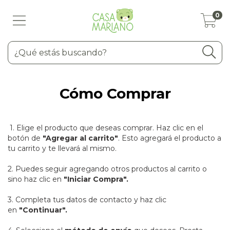
0
Cómo Comprar
1. Elige el producto que deseas comprar. Haz clic en el
botón de
"Agregar al carrito"
. Esto agregará el producto a
tu carrito y te llevará al mismo.
2. Puedes seguir agregando otros productos al carrito o
sino haz clic en
"Iniciar Compra".
3. Completa tus datos de contacto y haz clic
en
"Continuar".