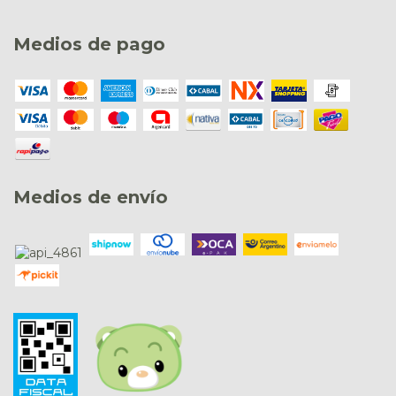
Medios de pago
Medios de envío