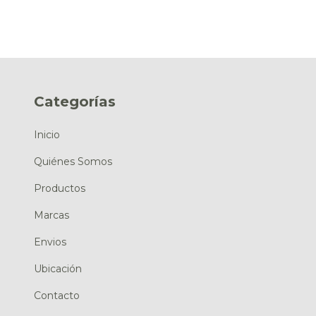
Categorías
Inicio
Quiénes Somos
Productos
Marcas
Envios
Ubicación
Contacto