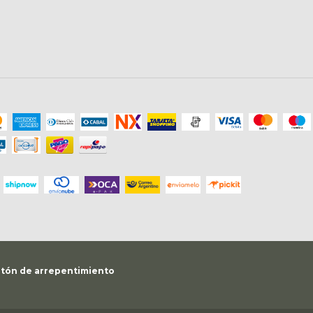
tón de arrepentimiento