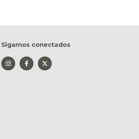
Sigamos conectados