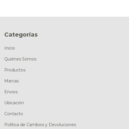
Categorías
Inicio
Quiénes Somos
Productos
Marcas
Envios
Ubicación
Contacto
Política de Cambios y Devoluciones