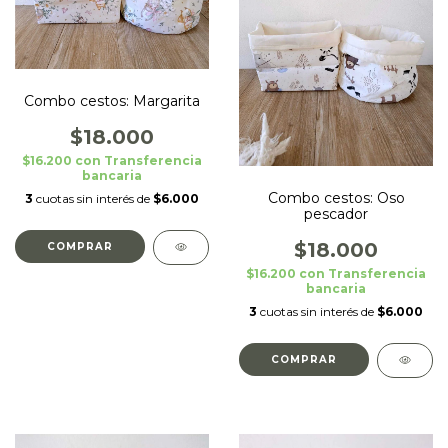
Combo cestos: Margarita
$18.000
$16.200
con
Transferencia
bancaria
Combo cestos: Oso
3
cuotas sin interés de
$6.000
pescador
$18.000
$16.200
con
Transferencia
bancaria
3
cuotas sin interés de
$6.000