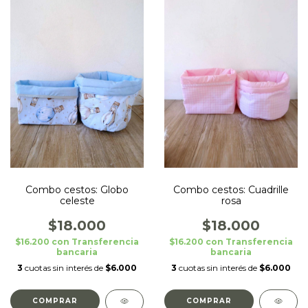
Combo cestos: Globo
Combo cestos: Cuadrille
celeste
rosa
$18.000
$18.000
$16.200
con
Transferencia
$16.200
con
Transferencia
bancaria
bancaria
3
cuotas sin interés de
$6.000
3
cuotas sin interés de
$6.000