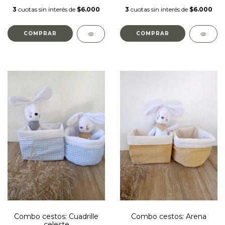
3
cuotas sin interés de
$6.000
3
cuotas sin interés de
$6.000
Combo cestos: Cuadrille
Combo cestos: Arena
celeste