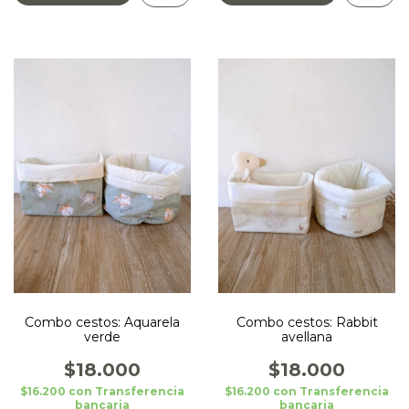
Combo cestos: Aquarela
Combo cestos: Rabbit
verde
avellana
$18.000
$18.000
$16.200
con
Transferencia
$16.200
con
Transferencia
bancaria
bancaria