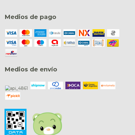
Medios de pago
Medios de envío