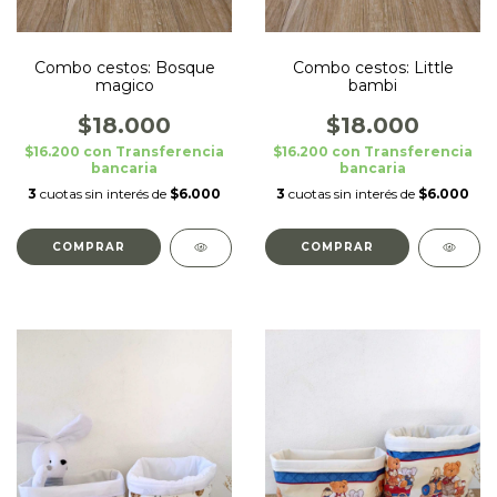
Combo cestos: Bosque
Combo cestos: Little
magico
bambi
$18.000
$18.000
$16.200
con
Transferencia
$16.200
con
Transferencia
bancaria
bancaria
3
cuotas sin interés de
$6.000
3
cuotas sin interés de
$6.000