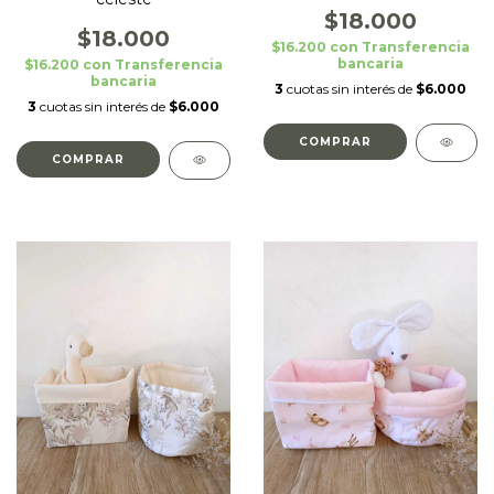
$18.000
$18.000
$16.200
con
Transferencia
bancaria
$16.200
con
Transferencia
bancaria
3
cuotas sin interés de
$6.000
3
cuotas sin interés de
$6.000