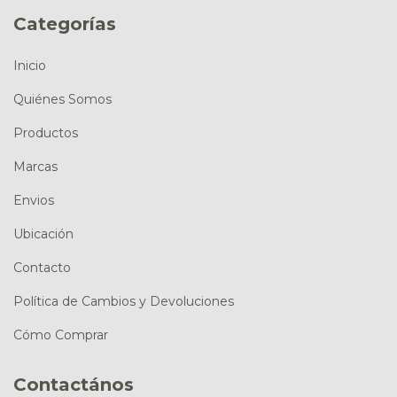
Categorías
Inicio
Quiénes Somos
Productos
Marcas
Envios
Ubicación
Contacto
Política de Cambios y Devoluciones
Cómo Comprar
Contactános