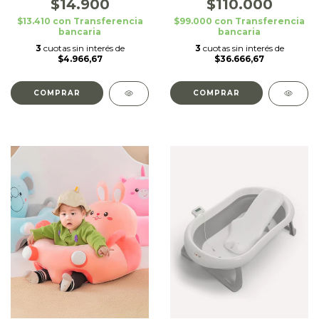
$14.900
$110.000
$13.410
con
Transferencia
$99.000
con
Transferencia
bancaria
bancaria
3
cuotas sin interés de
3
cuotas sin interés de
$4.966,67
$36.666,67