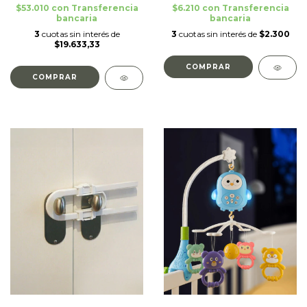
$53.010
con
Transferencia
$6.210
con
Transferencia
bancaria
bancaria
3
cuotas sin interés de
3
cuotas sin interés de
$2.300
$19.633,33
COMPRAR