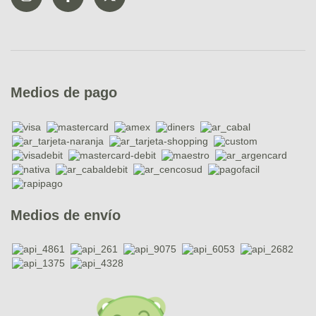
Medios de pago
Medios de envío