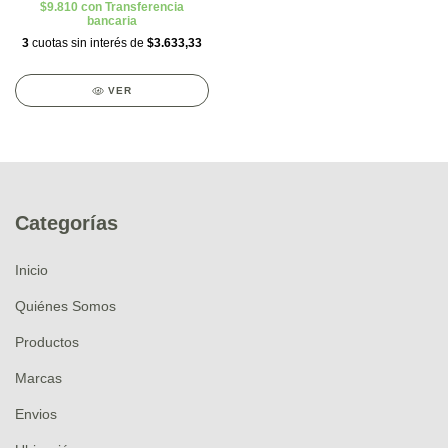
$9.810
con
Transferencia
bancaria
3
cuotas sin interés de
$3.633,33
VER
Categorías
Inicio
Quiénes Somos
Productos
Marcas
Envios