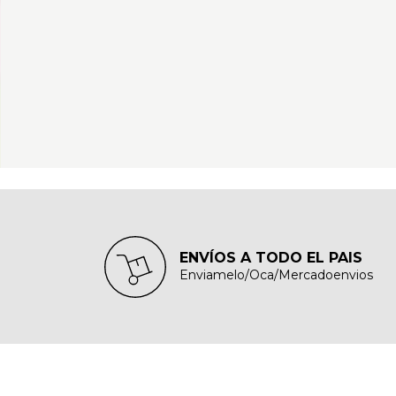
ENVÍOS A TODO EL PAIS
Enviamelo/Oca/Mercadoenvios