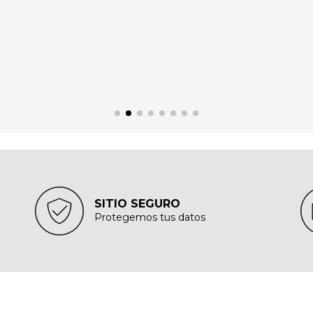
SITIO SEGURO
Protegemos tus datos