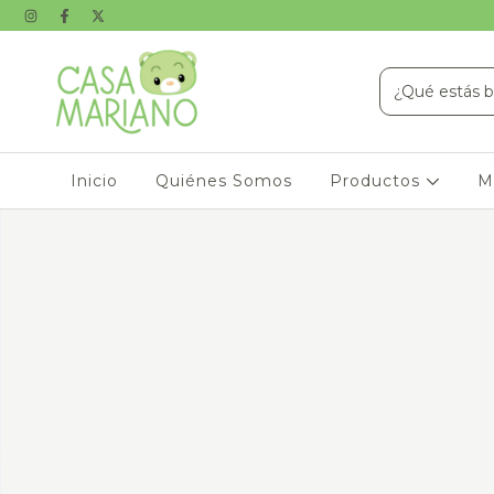
Inicio
Quiénes Somos
Productos
M