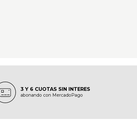
3 Y 6 CUOTAS SIN INTERES
abonando con MercadoPago