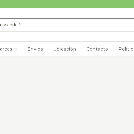
arcas
Envios
Ubicación
Contacto
Políti