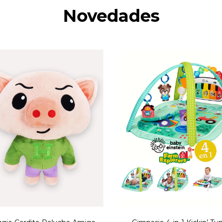
Novedades