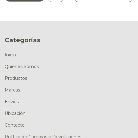
Categorías
Inicio
Quiénes Somos
Productos
Marcas
Envios
Ubicación
Contacto
Política de Cambios y Devoluciones