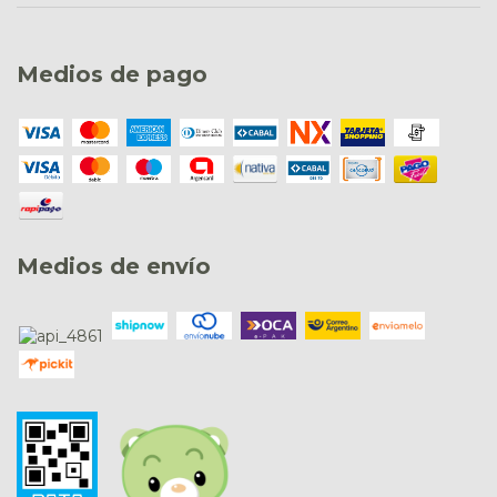
Medios de pago
Medios de envío