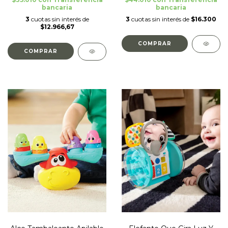
bancaria
bancaria
3
cuotas sin interés de
3
cuotas sin interés de
$16.300
$12.966,67