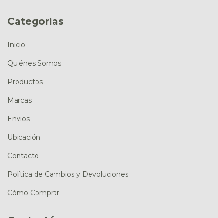
Categorías
Inicio
Quiénes Somos
Productos
Marcas
Envios
Ubicación
Contacto
Política de Cambios y Devoluciones
Cómo Comprar