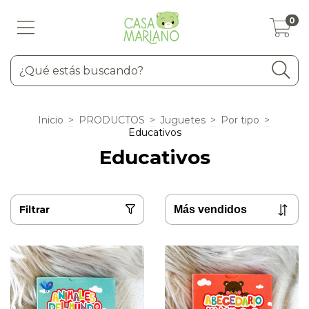
0
Inicio
>
PRODUCTOS
>
Juguetes
>
Por tipo
>
Educativos
Educativos
Filtrar