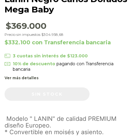
Mega Baby
$369.000
Precio sin impuestos
$304.958,68
$332.100
con
Transferencia bancaria
3
cuotas sin interés de
$123.000
10% de descuento
pagando con Transferencia
bancaria
Ver más detalles
Modelo " LANIN" de calidad PREMIUM
diseño Europeo.
* Convertible en moisés y asiento.