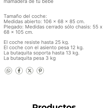
mamadera de tu bebé
Tamaño del coche:
Medidas abierto: 106 x 68 x 85 cm.
Plegado: Medidas cerrado sólo chasis: 55 x
68 x 105 cm.
El coche resiste hasta 25 kg.
El coche con el asiento pesa 12 kg.
La butaquita soporta hasta 13 kg.
La butaquita pesa 3 kg
Productos