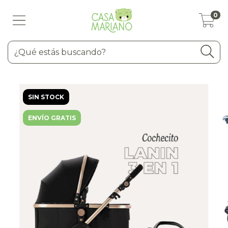
0
SIN STOCK
ENVÍO GRATIS