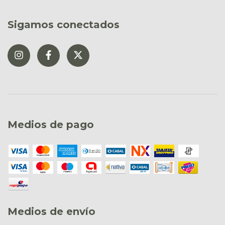
Sigamos conectados
Medios de pago
Medios de envío