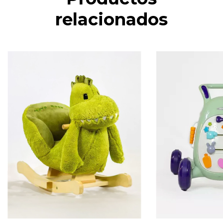
relacionados