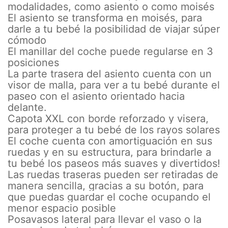
modalidades, como asiento o como moisés
El asiento se transforma en moisés, para
darle a tu bebé la posibilidad de viajar súper
cómodo
El manillar del coche puede regularse en 3
posiciones
La parte trasera del asiento cuenta con un
visor de malla, para ver a tu bebé durante el
paseo con el asiento orientado hacia
delante.
Capota XXL con borde reforzado y visera,
para proteger a tu bebé de los rayos solares
El coche cuenta con amortiguación en sus
ruedas y en su estructura, para brindarle a
tu bebé los paseos más suaves y divertidos!
Las ruedas traseras pueden ser retiradas de
manera sencilla, gracias a su botón, para
que puedas guardar el coche ocupando el
menor espacio posible
Posavasos lateral para llevar el vaso o la