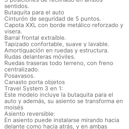
sentidos.
Butaquita para el auto
Cinturón de seguridad de 5 puntos.
Capota XXL con borde metálico reforzado y
visera.
Barral frontal extraíble.
Tapizado confortable, suave y lavable.
Amortiguación en ruedas y estructura.
Rudas delanteras móviles.
Ruedas traseras todo terreno, con freno
centralizado.
Posavasos.
Canasto porta objetos
Travel System 3 en 1:
Este modelo incluye la butaquita para el
auto y además, su asiento se transforma en
moisés
Asiento reversible:
En asiento puede instalarse mirando hacia
delante como hacia atrás, y en ambas