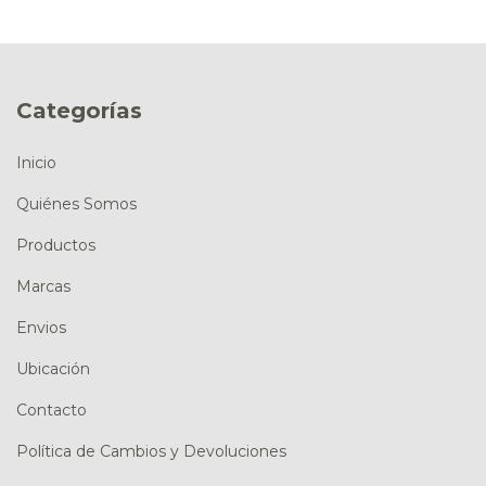
Categorías
Inicio
Quiénes Somos
Productos
Marcas
Envios
Ubicación
Contacto
Política de Cambios y Devoluciones