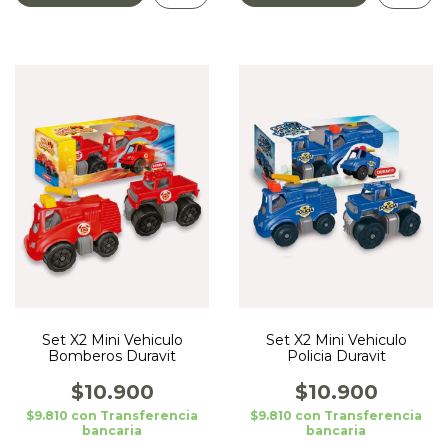
Set X2 Mini Vehiculo
Set X2 Mini Vehiculo
Bomberos Duravit
Policia Duravit
$10.900
$10.900
$9.810
con
Transferencia
$9.810
con
Transferencia
bancaria
bancaria