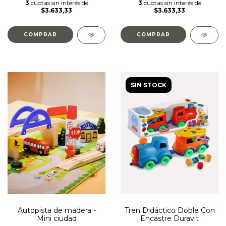
3
cuotas sin interés de
3
cuotas sin interés de
$3.633,33
$3.633,33
SIN STOCK
Autopista de madera -
Tren Didáctico Doble Con
Mini ciudad
Encastre Duravit