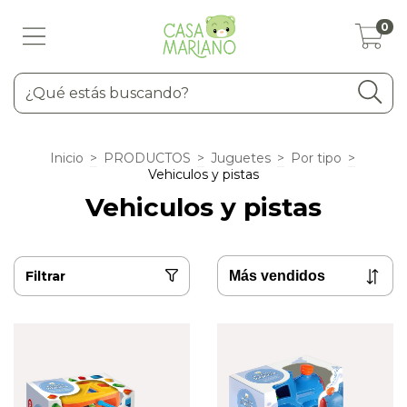
0
Inicio
>
PRODUCTOS
>
Juguetes
>
Por tipo
>
Vehiculos y pistas
Vehiculos y pistas
Filtrar