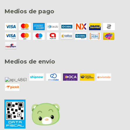
Medios de pago
Medios de envío