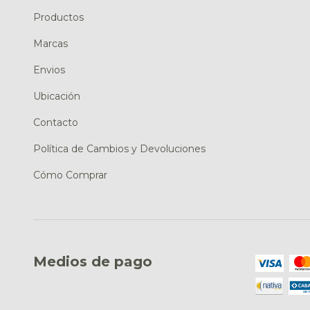
Productos
Marcas
Envios
Ubicación
Contacto
Política de Cambios y Devoluciones
Cómo Comprar
Medios de pago