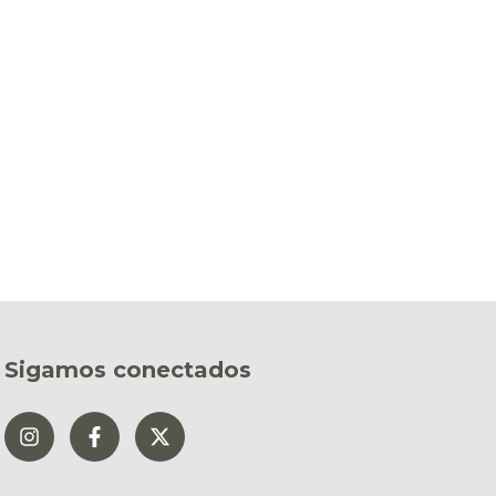
Sigamos conectados