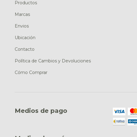
Productos
Marcas
Envios
Ubicación
Contacto
Política de Cambios y Devoluciones
Cómo Comprar
Medios de pago