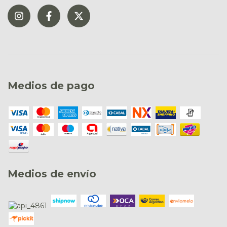
Medios de pago
Medios de envío