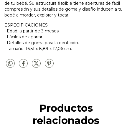
de tu bebé. Su estructura flexible tiene aberturas de fácil
compresión y sus detalles de goma y diseño inducen a tu
bebé a morder, explorar y tocar.
ESPECIFICACIONES:
• Edad: a partir de 3 meses.
• Fáciles de agarrar.
• Detalles de goma para la dentición.
• Tamaño: 16,51 x 8,89 x 12,06 cm.
Productos
relacionados