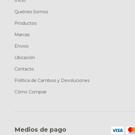
Inicio
Quiénes Somos
Productos
Marcas
Envios
Ubicación
Contacto
Política de Cambios y Devoluciones
Cómo Comprar
Medios de pago