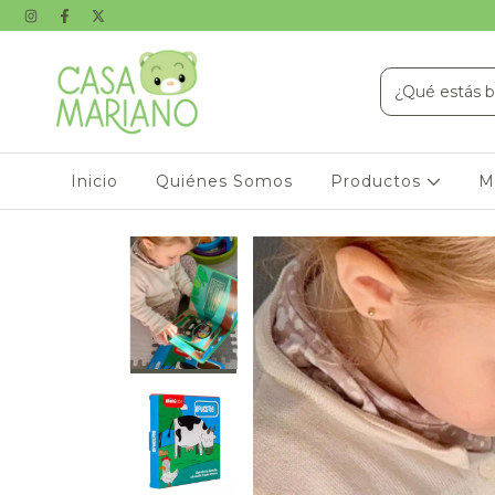
Inicio
Quiénes Somos
Productos
M