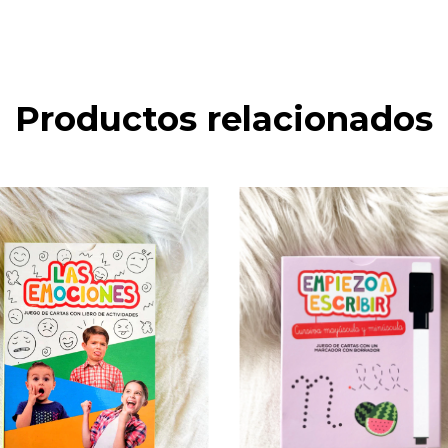
Productos relacionados