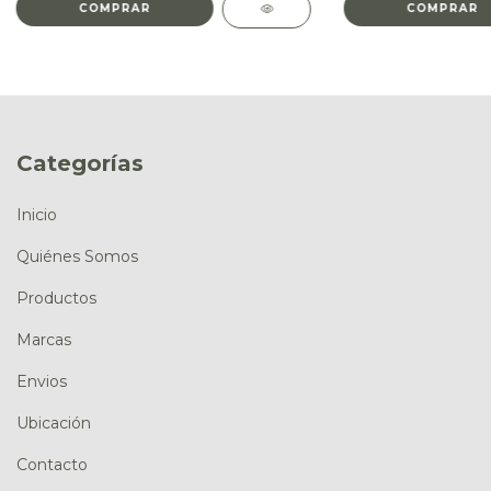
COMPRAR
Categorías
Inicio
Quiénes Somos
Productos
Marcas
Envios
Ubicación
Contacto