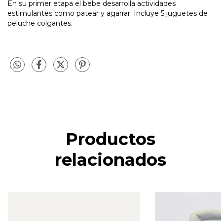
En su primer etapa el bebe desarrolla actividades
estimulantes como patear y agarrar. Incluye 5 juguetes de
peluche colgantes.
Productos
relacionados