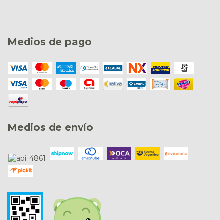
Medios de pago
Medios de envío