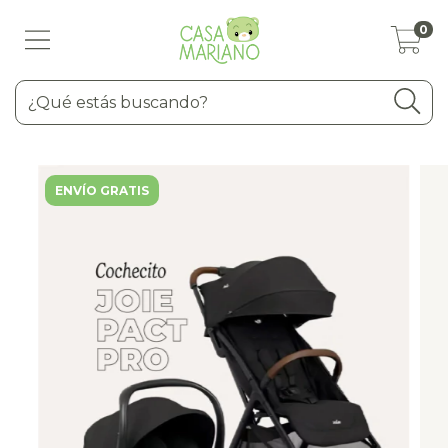
0
ENVÍO GRATIS