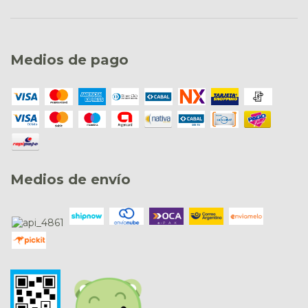
Medios de pago
Medios de envío