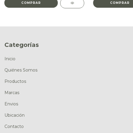
Categorías
Inicio
Quiénes Somos
Productos
Marcas
Envios
Ubicación
Contacto