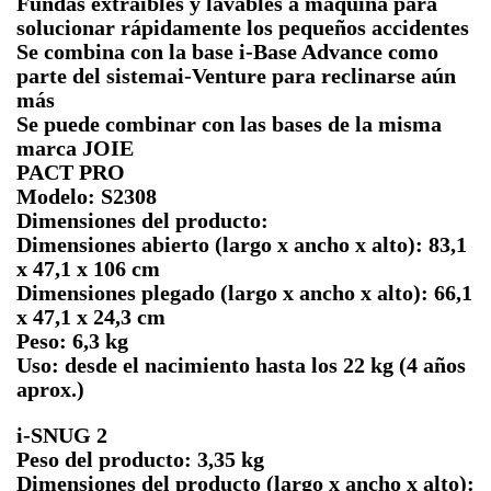
Fundas extraíbles y lavables a máquina para
solucionar rápidamente los pequeños accidentes
Se combina con la base i-Base Advance como
parte del sistemai-Venture para reclinarse aún
más
Se puede combinar con las bases de la misma
marca JOIE
PACT PRO
Modelo: S2308
Dimensiones del producto:
Dimensiones abierto (largo x ancho x alto): 83,1
x 47,1 x 106 cm
Dimensiones plegado (largo x ancho x alto): 66,1
x 47,1 x 24,3 cm
Peso: 6,3 kg
Uso: desde el nacimiento hasta los 22 kg (4 años
aprox.)
i-SNUG 2
Peso del producto: 3,35 kg
Dimensiones del producto (largo x ancho x alto):