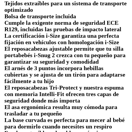
Tejidos extraíbles para un sistema de transporte
optimizado
Bolsa de transporte incluida
Cumple la exigente norma de seguridad ECE
R129, incluidas las pruebas de impacto lateral
La certificación i-Size garantiza una perfecta
fijación en vehículos con homologación i-Size
El reposacabezas ajustable permite que tu silla
portabebés i-Snug 2 crezca con tu pequeño para
garantizar su seguridad y comodidad
El arnés de 3 puntos incorpora hebillas
cubiertas y se ajusta de un tirón para adaptarse
fácilmente a tu hijo
El reposacabezas Tri-Protect y nuestra espuma
con memoria Intelli-Fit ofrecen tres capas de
seguridad donde más importa
El asa ergonómica resulta muy cómoda para
trasladar a tu pequeño
La base curvada es perfecta para mecer al bebé
para dormirlo cuando necesites un respiro