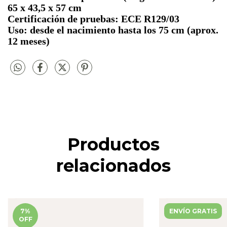
65 x 43,5 x 57 cm
Certificación de pruebas: ECE R129/03
Uso: desde el nacimiento hasta los 75 cm (aprox.
12 meses)
Productos
relacionados
7
%
ENVÍO GRATIS
OFF