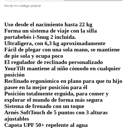
No sé mi código postal
Uso desde el nacimiento hasta 22 kg
Forma un sistema de viaje con la silla
portabebés i-Snug 2 incluida.
Ultraligera, con 6,3 kg aproximadamente
Fácil de plegar con una sola mano, se mantiene
de pie sola y ocupa poco
El regulador de reclinado personalizado
YourTilt mantiene al niño cómodo en cualquier
posición
Reclinado ergonómico en plano para que tu hijo
pasee en la mejor posición para él
Posición totalmente erguida, para comer y
explorar el mundo de forma más segura
Sistema de frenado con un toque
Arnés SoftTouch de 5 puntos con 3 alturas
ajustables
Capota UPF 50+ repelente al agua