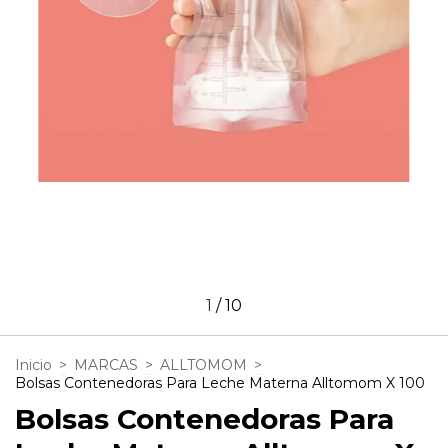
1
/
10
Inicio
>
MARCAS
>
ALLTOMOM
>
Bolsas Contenedoras Para Leche Materna Alltomom X 100
Bolsas Contenedoras Para