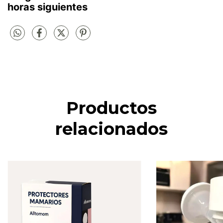
horas siguientes
Productos
relacionados