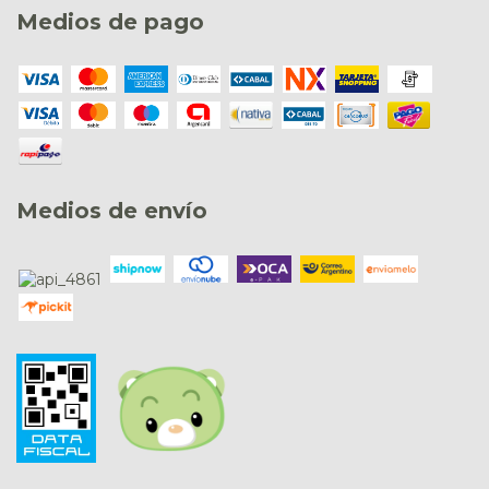
Medios de pago
Medios de envío