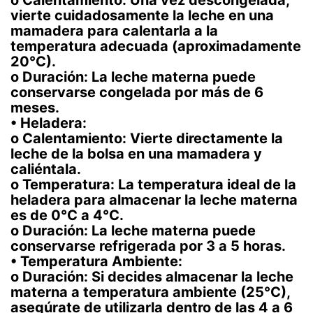
vierte cuidadosamente la leche en una
mamadera para calentarla a la
temperatura adecuada (aproximadamente
20°C).
o Duración: La leche materna puede
conservarse congelada por más de 6
meses.
• Heladera:
o Calentamiento: Vierte directamente la
leche de la bolsa en una mamadera y
caliéntala.
o Temperatura: La temperatura ideal de la
heladera para almacenar la leche materna
es de 0°C a 4°C.
o Duración: La leche materna puede
conservarse refrigerada por 3 a 5 horas.
• Temperatura Ambiente:
o Duración: Si decides almacenar la leche
materna a temperatura ambiente (25°C),
asegúrate de utilizarla dentro de las 4 a 6