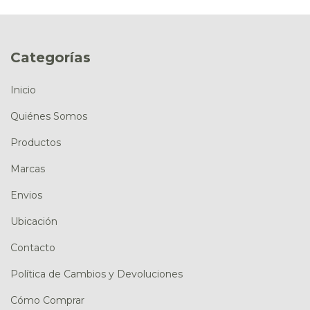
Categorías
Inicio
Quiénes Somos
Productos
Marcas
Envios
Ubicación
Contacto
Política de Cambios y Devoluciones
Cómo Comprar