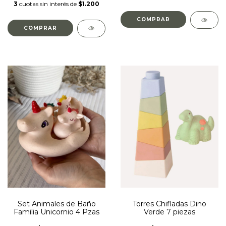
3
cuotas sin interés de
$1.200
Set Animales de Baño
Torres Chifladas Dino
Familia Unicornio 4 Pzas
Verde 7 piezas