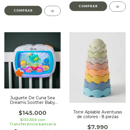
Juguete De Cuna Sea
Dreams Soother Baby
Einstein
Torre Apilable Aventuras
$145.000
de colores - 8 piezas
$130.500
con
Transferencia bancaria
$7.990