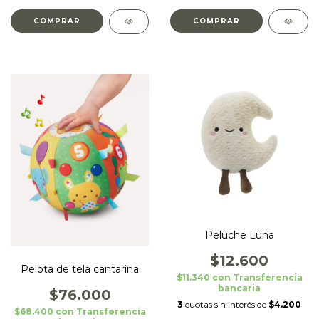
COMPRAR
Peluche Luna
$12.600
Pelota de tela cantarina
$11.340
con
Transferencia
bancaria
$76.000
3
cuotas sin interés de
$4.200
$68.400
con
Transferencia