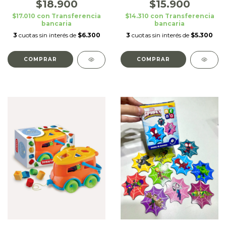
$18.900
$15.900
$17.010
con
Transferencia
$14.310
con
Transferencia
bancaria
bancaria
3
cuotas sin interés de
$6.300
3
cuotas sin interés de
$5.300