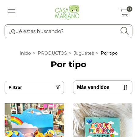
0
Inicio
>
PRODUCTOS
>
Juguetes
>
Por tipo
Por tipo
Filtrar